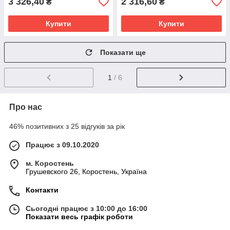
3 326,40
2 316,60
₴
₴
Купити
Купити
Показати ще
1
/ 6
Про нас
46% позитивних з 25 відгуків за рік
Працює з 09.10.2020
м. Коростень
Грушевского 26, Коростень, Україна
Контакти
Сьогодні працює з 10:00 до 16:00
Показати весь графік роботи