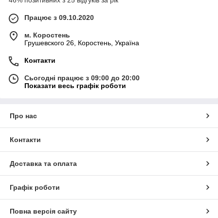
46% позитивних з 25 відгуків за рік
Працює з 09.10.2020
м. Коростень
Грушевского 26, Коростень, Україна
Контакти
Сьогодні працює з 09:00 до 20:00
Показати весь графік роботи
Про нас
Контакти
Доставка та оплата
Графік роботи
Повна версія сайту