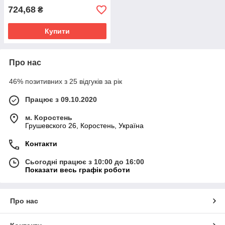
724,68
₴
Купити
Про нас
46% позитивних з 25 відгуків за рік
Працює з 09.10.2020
м. Коростень
Грушевского 26, Коростень, Україна
Контакти
Сьогодні працює з 10:00 до 16:00
Показати весь графік роботи
Про нас