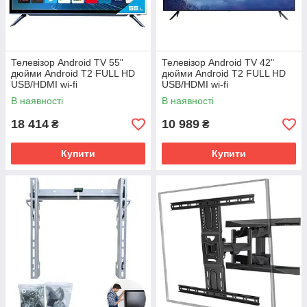
Телевізор Android TV 55"
Телевізор Android TV 42"
дюйми Android T2 FULL HD
дюйми Android T2 FULL HD
USB/HDMI wi-fi
USB/HDMI wi-fi
В наявності
В наявності
18 414
10 989
₴
₴
Купити
Купити