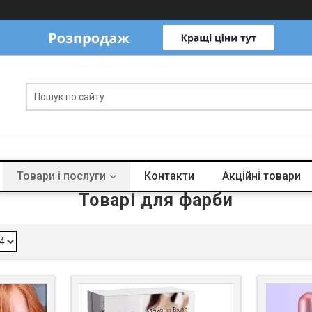
Товари і послуги
Контакти
Акційні товари
Товарі для фарби