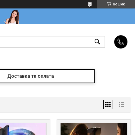
Кошик
Доставка та оплата