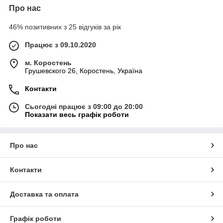
Про нас
46% позитивних з 25 відгуків за рік
Працює з 09.10.2020
м. Коростень
Грушевского 26, Коростень, Україна
Контакти
Сьогодні працює з 09:00 до 20:00
Показати весь графік роботи
Про нас
Контакти
Доставка та оплата
Графік роботи