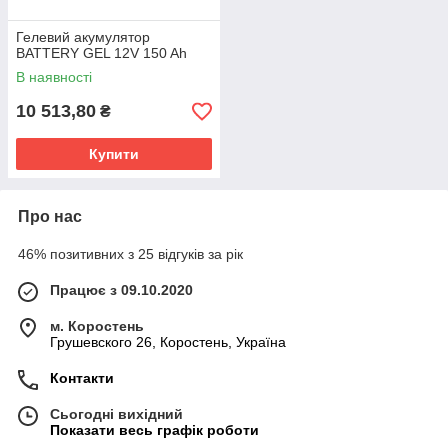
Гелевий акумулятор
BATTERY GEL 12V 150 Ah
В наявності
10 513,80
₴
Купити
Про нас
46% позитивних з 25 відгуків за рік
Працює з 09.10.2020
м. Коростень
Грушевского 26, Коростень, Україна
Контакти
Сьогодні вихідний
Показати весь графік роботи