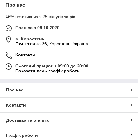
Про нас
46% позитивних з 25 відгуків за рік
Працює з 09.10.2020
м. Коростень
Грушевского 26, Коростень, Україна
Контакти
Сьогодні працює з 09:00 до 20:00
Показати весь графік роботи
Про нас
Контакти
Доставка та оплата
Графік роботи