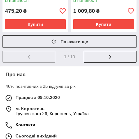
В наявності
В наявності
475,20
1 009,80
₴
₴
Купити
Купити
Показати ще
1
/ 10
Про нас
46% позитивних з 25 відгуків за рік
Працює з 09.10.2020
м. Коростень
Грушевского 26, Коростень, Україна
Контакти
Сьогодні вихідний