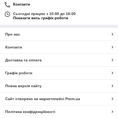
Контакти
Сьогодні працює з 10:00 до 16:00
Показати весь графік роботи
Про нас
Контакти
Доставка та оплата
Графік роботи
Повна версія сайту
Сайт створено на маркетплейсі
Prom.ua
Політика конфіденційності