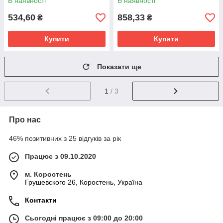
В наявності
В наявності
534,60
858,33
₴
₴
Купити
Купити
Показати ще
1
/ 3
Про нас
46% позитивних з 25 відгуків за рік
Працює з 09.10.2020
м. Коростень
Грушевского 26, Коростень, Україна
Контакти
Сьогодні працює з 09:00 до 20:00