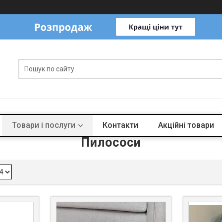
Товари і послуги
Контакти
Акційні товари
Пилососи