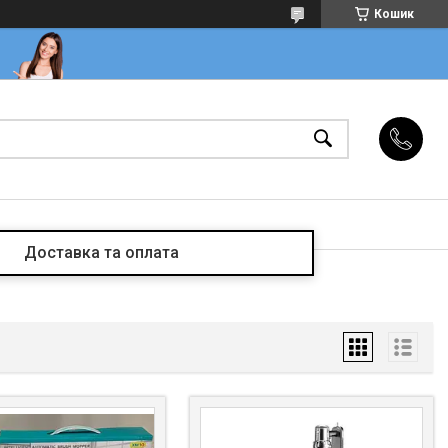
Кошик
Доставка та оплата