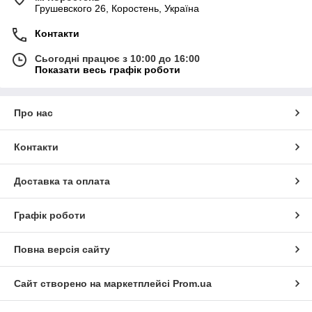
Грушевского 26, Коростень, Україна
Контакти
Сьогодні працює з 10:00 до 16:00
Показати весь графік роботи
Про нас
Контакти
Доставка та оплата
Графік роботи
Повна версія сайту
Сайт створено на маркетплейсі
Prom.ua