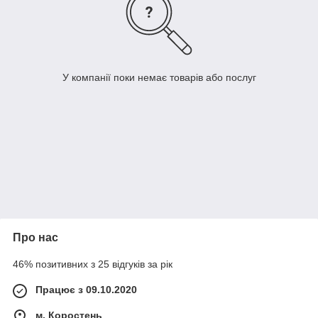
У компанії поки немає товарів або послуг
Про нас
46% позитивних з 25 відгуків за рік
Працює з 09.10.2020
м. Коростень