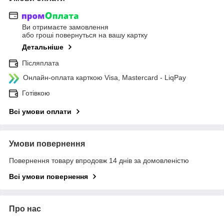
Ви отримаєте замовлення
або гроші повернуться на вашу картку
Детальніше
Післяплата
Онлайн-оплата карткою Visa, Mastercard - LiqPay
Готівкою
Всі умови оплати
Умови повернення
Повернення товару впродовж 14 днів за домовленістю
Всі умови повернення
Про нас