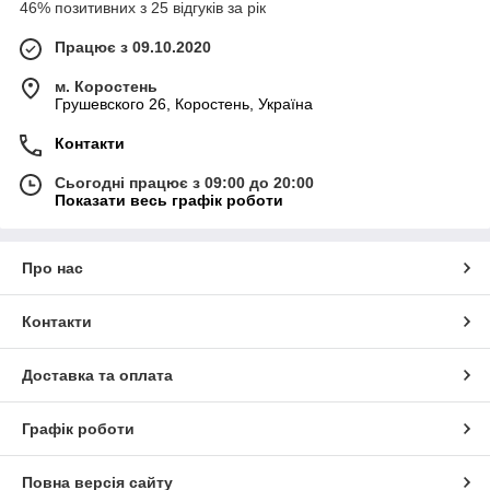
46% позитивних з 25 відгуків за рік
Працює з 09.10.2020
м. Коростень
Грушевского 26, Коростень, Україна
Контакти
Сьогодні працює з 09:00 до 20:00
Показати весь графік роботи
Про нас
Контакти
Доставка та оплата
Графік роботи
Повна версія сайту