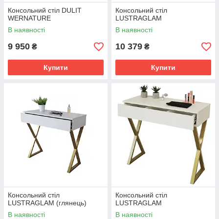
Консольний стіл DULIT
Консольний стіл
WERNATURE
LUSTRAGLAM
В наявності
В наявності
9 950
10 379
₴
₴
Купити
Купити
Консольний стіл
Консольний стіл
LUSTRAGLAM (глянець)
LUSTRAGLAM
В наявності
В наявності