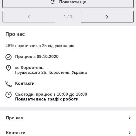
Показати ще
1
/ 3
Про нас
46% позитивних з 25 відгуків за рік
Працює з 09.10.2020
м. Коростень
Грушевского 26, Коростень, Україна
Контакти
Сьогодні працює з 10:00 до 16:00
Показати весь графік роботи
Про нас
Контакти