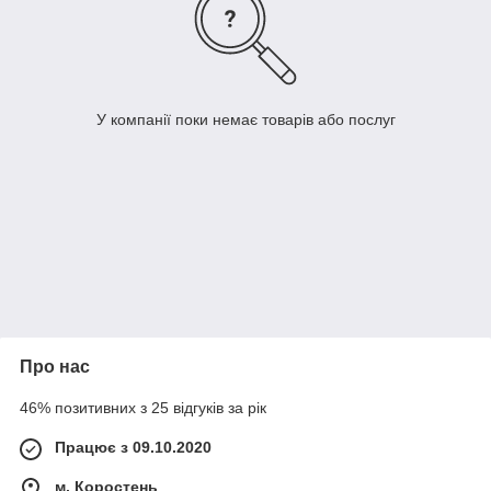
У компанії поки немає товарів або послуг
Про нас
46% позитивних з 25 відгуків за рік
Працює з 09.10.2020
м. Коростень