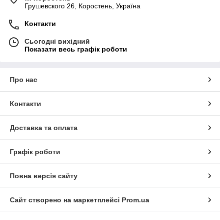
Грушевского 26, Коростень, Україна
Контакти
Сьогодні вихідний
Показати весь графік роботи
Про нас
Контакти
Доставка та оплата
Графік роботи
Повна версія сайту
Сайт створено на маркетплейсі
Prom.ua