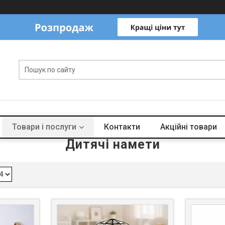
Товари і послуги
Контакти
Акційні товари
Дитячі намети