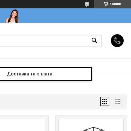
Кошик
Доставка та оплата