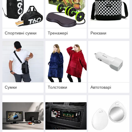
Спортивні сумки
Тренажері
Рюкзаки
Сумки
Толстовки
Автотоварі