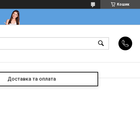
Кошик
Доставка та оплата