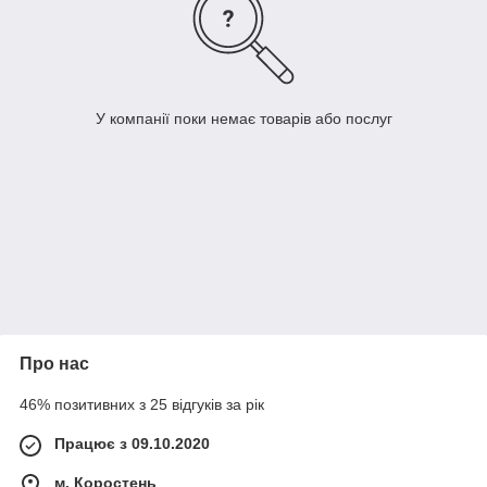
У компанії поки немає товарів або послуг
Про нас
46% позитивних з 25 відгуків за рік
Працює з 09.10.2020
м. Коростень