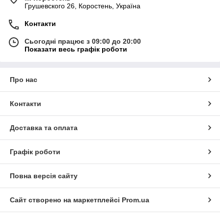
Грушевского 26, Коростень, Україна
Контакти
Сьогодні працює з 09:00 до 20:00
Показати весь графік роботи
Про нас
Контакти
Доставка та оплата
Графік роботи
Повна версія сайту
Сайт створено на маркетплейсі
Prom.ua