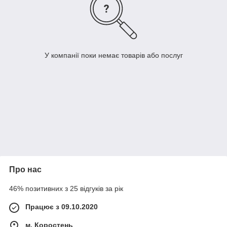
У компанії поки немає товарів або послуг
Про нас
46% позитивних з 25 відгуків за рік
Працює з 09.10.2020
м. Коростень