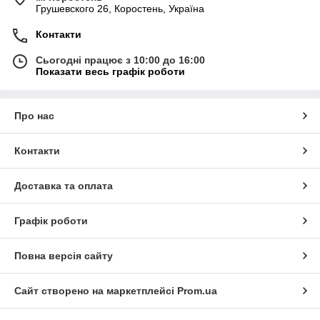
Грушевского 26, Коростень, Україна
Контакти
Сьогодні працює з 10:00 до 16:00
Показати весь графік роботи
Про нас
Контакти
Доставка та оплата
Графік роботи
Повна версія сайту
Сайт створено на маркетплейсі
Prom.ua