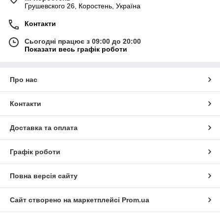
Грушевского 26, Коростень, Україна
Контакти
Сьогодні працює з 09:00 до 20:00
Показати весь графік роботи
Про нас
Контакти
Доставка та оплата
Графік роботи
Повна версія сайту
Сайт створено на маркетплейсі
Prom.ua