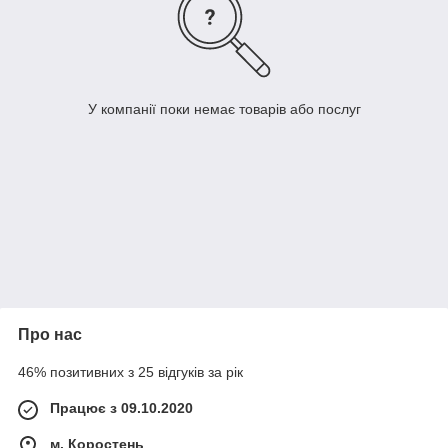
У компанії поки немає товарів або послуг
Про нас
46% позитивних з 25 відгуків за рік
Працює з 09.10.2020
м. Коростень